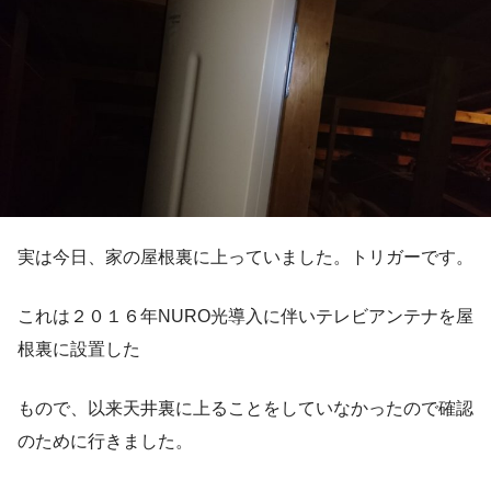
実は今日、家の屋根裏に上っていました。トリガーです。
これは２０１６年NURO光導入に伴いテレビアンテナを屋
根裏に設置した
もので、以来天井裏に上ることをしていなかったので確認
のために行きました。