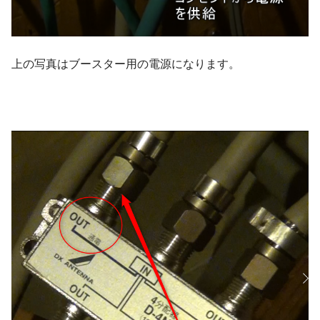
上の写真はブースター用の電源になります。