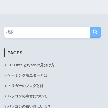
PAGES
CPU intelとryzenの見分け方
ゲーミングモニターとは
トリガーのブログとは
パソコンの寿命について
パソコンの買い時はいつ？