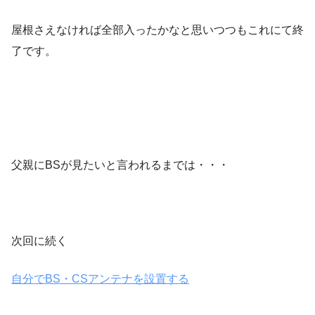
屋根さえなければ全部入ったかなと思いつつもこれにて終
了です。
父親にBSが見たいと言われるまでは・・・
次回に続く
自分でBS・CSアンテナを設置する