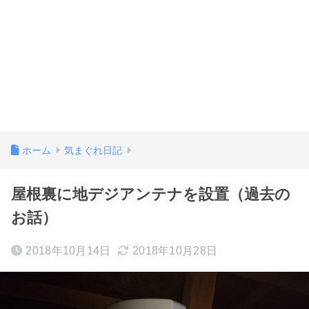
ホーム
気まぐれ日記
屋根裏に地デジアンテナを設置（過去の
お話）
2018年10月14日
2018年10月28日