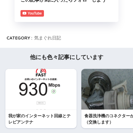
YouTube
CATEGORY :
気まぐれ日記
他にも色々記事にしています
我が家のインターネット回線とテ
食器洗浄機のコネクター
レビアンテナ
（交換します）