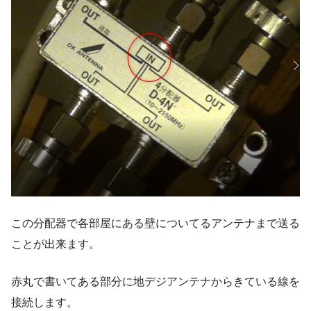
この分配器で各部屋にある壁についてるアンテナまで送る
ことが出来ます。
赤丸で書いてある部分に地デジアンテナからきている線を
接続します。