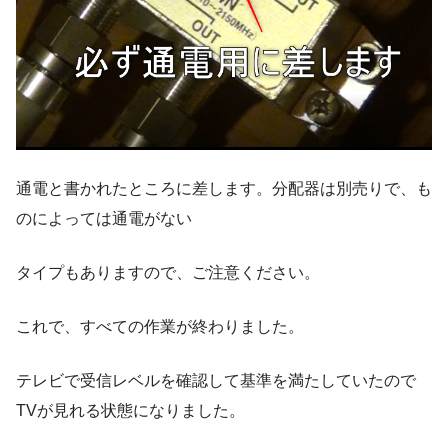
通電と書かれたところに差します。分配器は別売りで、も
のによっては通電がない
タイプもありますので、ご注意ください。
これで、すべての作業が終わりました。
テレビで受信レベルを確認して基準を満たしていたので
TVが見れる状態になりました。