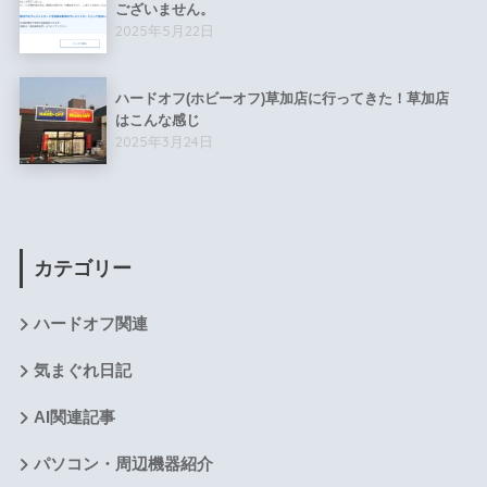
ございません。
2025年5月22日
ハードオフ(ホビーオフ)草加店に行ってきた！草加店
はこんな感じ
2025年3月24日
カテゴリー
ハードオフ関連
気まぐれ日記
AI関連記事
パソコン・周辺機器紹介