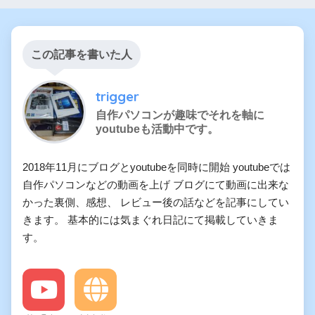
この記事を書いた人
trigger
自作パソコンが趣味でそれを軸に
youtubeも活動中です。
2018年11月にブログとyoutubeを同時に開始 youtubeでは
自作パソコンなどの動画を上げ ブログにて動画に出来な
かった裏側、感想、 レビュー後の話などを記事にしてい
きます。 基本的には気まぐれ日記にて掲載していきま
す。