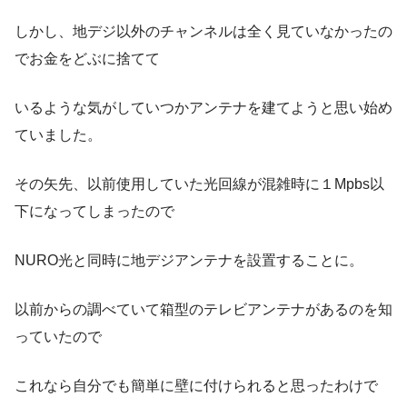
しかし、地デジ以外のチャンネルは全く見ていなかったの
でお金をどぶに捨てて
いるような気がしていつかアンテナを建てようと思い始め
ていました。
その矢先、以前使用していた光回線が混雑時に１Mpbs以
下になってしまったので
NURO光と同時に地デジアンテナを設置することに。
以前からの調べていて箱型のテレビアンテナがあるのを知
っていたので
これなら自分でも簡単に壁に付けられると思ったわけで