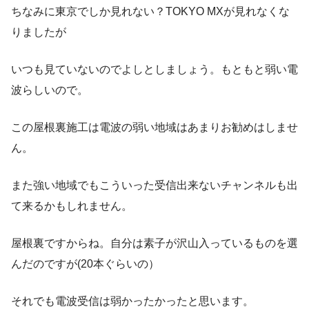
ちなみに東京でしか見れない？TOKYO MXが見れなくな
りましたが
いつも見ていないのでよしとしましょう。もともと弱い電
波らしいので。
この屋根裏施工は電波の弱い地域はあまりお勧めはしませ
ん。
また強い地域でもこういった受信出来ないチャンネルも出
て来るかもしれません。
屋根裏ですからね。自分は素子が沢山入っているものを選
んだのですが(20本ぐらいの）
それでも電波受信は弱かったかったと思います。