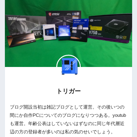
トリガー
ブログ開設当初は雑記ブログとして運営。その後いつの
間にか自作PCについてのブログになりつつある。youtub
も運営。年齢公表はしていないはずなのに同じ年代層近
辺の方の登録者が多いのは私の気のせいでしょう。