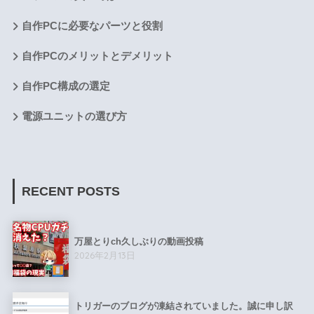
自作PCに必要なパーツと役割
自作PCのメリットとデメリット
自作PC構成の選定
電源ユニットの選び方
RECENT POSTS
万屋とりch久しぶりの動画投稿
2026年2月13日
トリガーのブログが凍結されていました。誠に申し訳