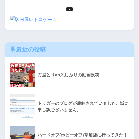
最近の投稿
万屋とりch久しぶりの動画投稿
トリガーのブログが凍結されていました。誠に
申し訳ございません。
ハードオフ(ホビーオフ)草加店に行ってきた！