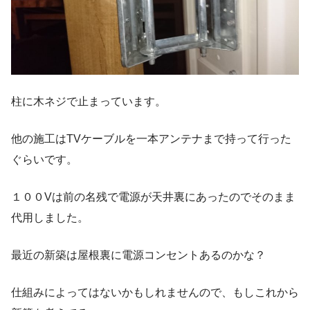
柱に木ネジで止まっています。
他の施工はTVケーブルを一本アンテナまで持って行った
ぐらいです。
１００Vは前の名残で電源が天井裏にあったのでそのまま
代用しました。
最近の新築は屋根裏に電源コンセントあるのかな？
仕組みによってはないかもしれませんので、もしこれから