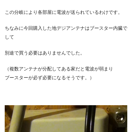
この分岐により各部屋に電波が送られているわけです。
ちなみに今回購入した地デジアンテナはブースター内臓で
して
別途で買う必要はありませんでした。
（複数アンテナが分配してある家だと電波が弱まり
ブースターが必ず必要になるそうです。）