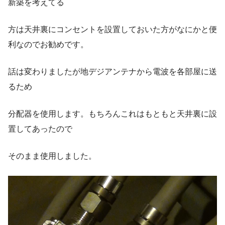
新築を考えてる
方は天井裏にコンセントを設置しておいた方がなにかと便
利なのでお勧めです。
話は変わりましたが地デジアンテナから電波を各部屋に送
るため
分配器を使用します。もちろんこれはもともと天井裏に設
置してあったので
そのまま使用しました。