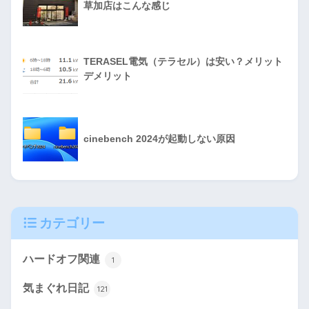
草加店はこんな感じ
TERASEL電気（テラセル）は安い？メリット
デメリット
cinebench 2024が起動しない原因
カテゴリー
ハードオフ関連
1
気まぐれ日記
121