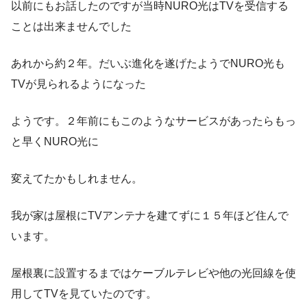
以前にもお話したのですが当時NURO光はTVを受信する
ことは出来ませんでした
あれから約２年。だいぶ進化を遂げたようでNURO光も
TVが見られるようになった
ようです。２年前にもこのようなサービスがあったらもっ
と早くNURO光に
変えてたかもしれません。
我が家は屋根にTVアンテナを建てずに１５年ほど住んで
います。
屋根裏に設置するまではケーブルテレビや他の光回線を使
用してTVを見ていたのです。