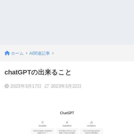
ホーム
AI関連記事
chatGPTの出来ること
2023年3月17日
2023年3月22日