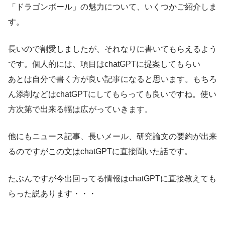
「ドラゴンボール」の魅力について、いくつかご紹介しま
す。
長いので割愛しましたが、それなりに書いてもらえるよう
です。個人的には、項目はchatGPTに提案してもらい
あとは自分で書く方が良い記事になると思います。もちろ
ん添削などはchatGPTにしてもらっても良いですね。使い
方次第で出来る幅は広がっていきます。
他にもニュース記事、長いメール、研究論文の要約が出来
るのですがこの文はchatGPTに直接聞いた話です。
たぶんですが今出回ってる情報はchatGPTに直接教えても
らった説あります・・・