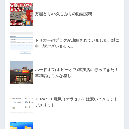
万屋とりch久しぶりの動画投稿
トリガーのブログが凍結されていました。誠に
申し訳ございません。
ハードオフ(ホビーオフ)草加店に行ってきた！
草加店はこんな感じ
TERASEL電気（テラセル）は安い？メリット
デメリット