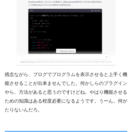
残念ながら、ブログでプログラムを表示させると上手く機
能させることが出来ませんでした。何かしらのプラグイン
やら、方法があると思うのですけどね。やはり機能させる
ための知識はある程度必要になるようです。うーん。何が
たりないんだろ。