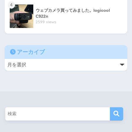
4
ウェブカメラ買ってみました。logicool
C922n
2599 views
アーカイブ