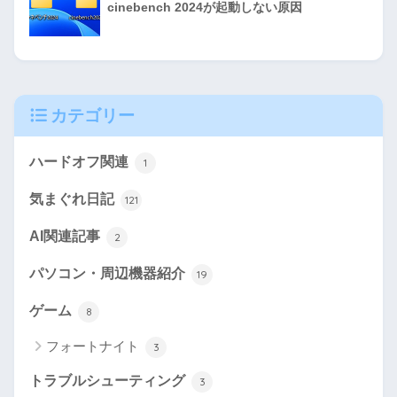
cinebench 2024が起動しない原因
カテゴリー
ハードオフ関連
1
気まぐれ日記
121
AI関連記事
2
パソコン・周辺機器紹介
19
ゲーム
8
フォートナイト
3
トラブルシューティング
3