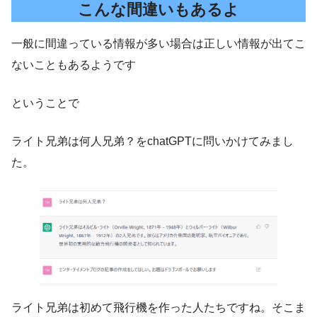
こんな間違いもあるよ
一般に間違っている情報が多い場合は正しい情報が出てこ
ないこともあるようです
ということで
ライト兄弟は何人兄弟？をchatGPTに問いかけてみまし
た。
ライト兄弟は初めて飛行機を作った人たちですね。そこま