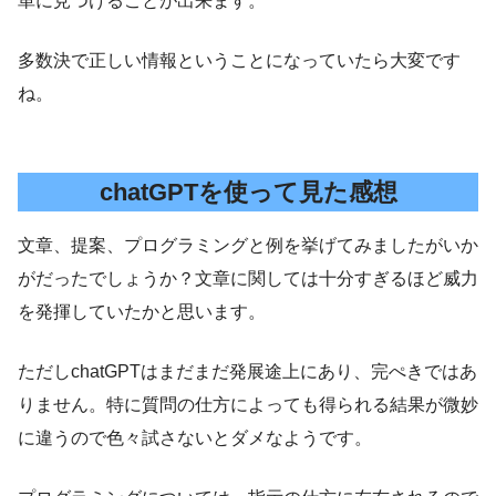
単に見つけることが出来ます。
多数決で正しい情報ということになっていたら大変です
ね。
chatGPTを使って見た感想
文章、提案、プログラミングと例を挙げてみましたがいか
がだったでしょうか？文章に関しては十分すぎるほど威力
を発揮していたかと思います。
ただしchatGPTはまだまだ発展途上にあり、完ぺきではあ
りません。特に質問の仕方によっても得られる結果が微妙
に違うので色々試さないとダメなようです。