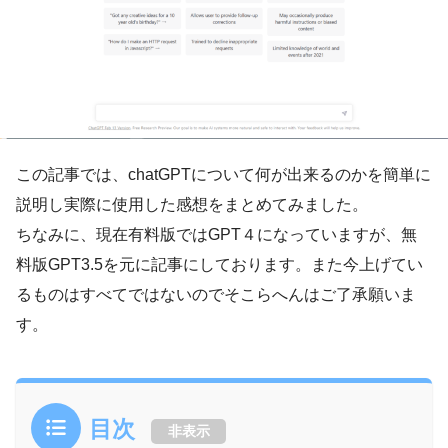
この記事では、chatGPTについて何が出来るのかを簡単に
説明し実際に使用した感想をまとめてみました。
ちなみに、現在有料版ではGPT４になっていますが、無
料版GPT3.5を元に記事にしております。また今上げてい
るものはすべてではないのでそこらへんはご了承願いま
す。
目次
非表示