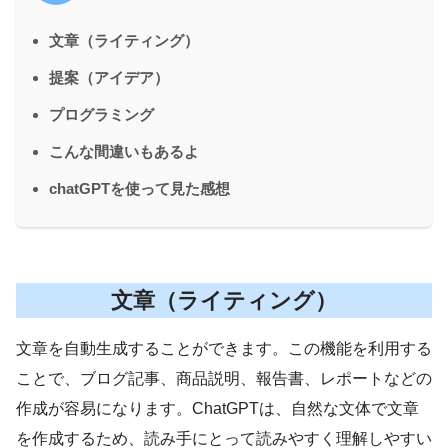
文章（ライティング）
提案（アイデア）
プログラミング
こんな間違いもあるよ
chatGPTを使って見た感想
文章（ライティング）
文章を自動生成することができます。この機能を利用する
ことで、ブログ記事、商品説明、報告書、レポートなどの
作成が容易になります。ChatGPTは、自然な文体で文章
を作成するため、読み手にとって読みやすく理解しやすい