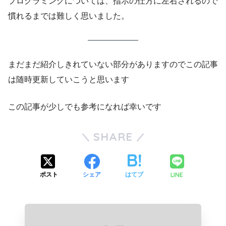
プログラミングについては、指示の仕方に左右されるので
慣れるまでは難しく思いました。
まだまだ紹介しきれていない部分がありますのでこの記事
は随時更新していこうと思います
この記事が少しでも参考になれば幸いです
SHARE
LINE
ポスト
シェア
はてブ