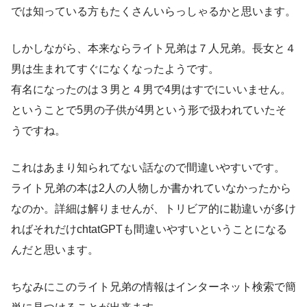
では知っている方もたくさんいらっしゃるかと思います。
しかしながら、本来ならライト兄弟は７人兄弟。長女と４
男は生まれてすぐになくなったようです。
有名になったのは３男と４男で4男はすでにいいません。
ということで5男の子供が4男という形で扱われていたそ
うですね。
これはあまり知られてない話なので間違いやすいです。
ライト兄弟の本は2人の人物しか書かれていなかったから
なのか。詳細は解りませんが、トリビア的に勘違いが多け
ればそれだけchtatGPTも間違いやすいということになる
んだと思います。
ちなみにこのライト兄弟の情報はインターネット検索で簡