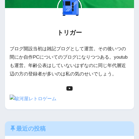
トリガー
ブログ開設当初は雑記ブログとして運営。その後いつの
間にか自作PCについてのブログになりつつある。youtub
も運営。年齢公表はしていないはずなのに同じ年代層近
辺の方の登録者が多いのは私の気のせいでしょう。
最近の投稿