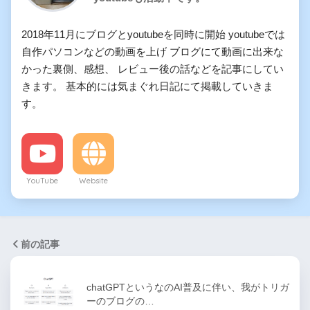
2018年11月にブログとyoutubeを同時に開始 youtubeでは
自作パソコンなどの動画を上げ ブログにて動画に出来な
かった裏側、感想、 レビュー後の話などを記事にしてい
きます。 基本的には気まぐれ日記にて掲載していきま
す。
YouTube
Website
前の記事
chatGPTというなのAI普及に伴い、我がトリガ
ーのブログの…