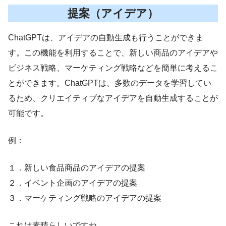
提案（アイデア）
ChatGPTは、アイデアの自動生成も行うことができま
す。この機能を利用することで、新しい商品のアイデアや
ビジネス戦略、マーケティング戦略などを簡単に考えるこ
とができます。ChatGPTは、多数のデータを学習してい
るため、クリエイティブなアイデアを自動生成することが
可能です。
例：
１．新しい食品商品のアイデアの提案
２．イベント企画のアイデアの提案
３．マーケティング戦略のアイデアの提案
これは素晴らしいですね。