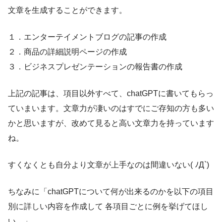
文章を生成することができます。
１．エンターテイメントブログの記事の作成
２．商品の詳細説明ページの作成
３．ビジネスプレゼンテーションの報告書の作成
上記の記事は、項目以外すべて、chatGPTに書いてもらっ
ていまいます。文章力が凄いのはすでにご存知の方も多い
かと思いますが、改めて見ると高い文章力を持っています
ね。
すくなくとも自分より文章が上手なのは間違いない( ﾉД`)
ちなみに「chatGPTについて何が出来るのかを以下の項目
別に詳しい内容を作成して 各項目ごとに例を挙げてほし
い。」