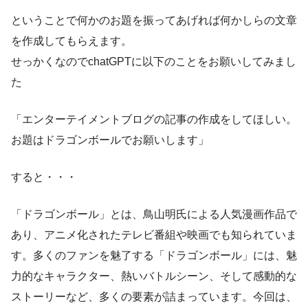
ということで何かのお題を振ってあげれば何かしらの文章
を作成してもらえます。
せっかくなのでchatGPTに以下のことをお願いしてみまし
た
「エンターテイメントブログの記事の作成をしてほしい。
お題はドラゴンボールでお願いします」
すると・・・
「ドラゴンボール」とは、鳥山明氏による人気漫画作品で
あり、アニメ化されたテレビ番組や映画でも知られていま
す。多くのファンを魅了する「ドラゴンボール」には、魅
力的なキャラクター、熱いバトルシーン、そして感動的な
ストーリーなど、多くの要素が詰まっています。今回は、