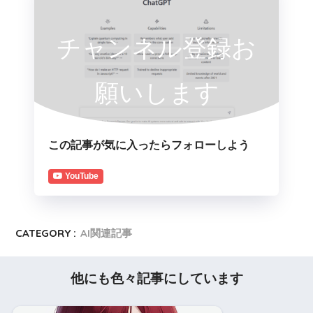
チャンネル登録お
願いします
この記事が気に入ったらフォローしよう
YouTube
CATEGORY :
AI関連記事
他にも色々記事にしています