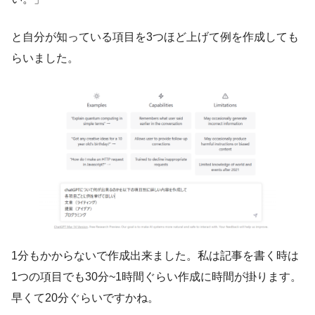
と自分が知っている項目を3つほど上げて例を作成しても
らいました。
1分もかからないで作成出来ました。私は記事を書く時は
1つの項目でも30分~1時間ぐらい作成に時間が掛ります。
早くて20分ぐらいですかね。