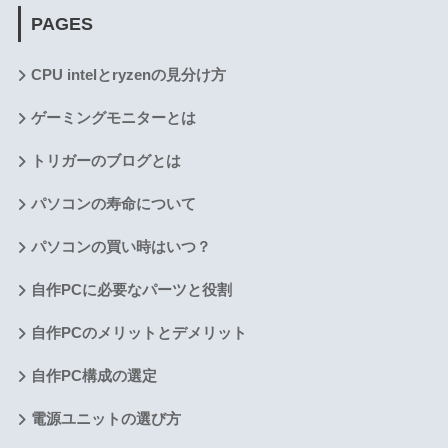
PAGES
CPU intelとryzenの見分け方
ゲーミングモニターとは
トリガーのブログとは
パソコンの寿命について
パソコンの買い時はいつ？
自作PCに必要なパーツと役割
自作PCのメリットとデメリット
自作PC構成の選定
電源ユニットの選び方