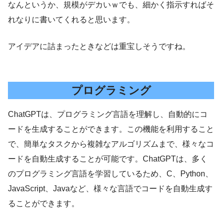
なんというか、規模がデカいｗでも、細かく指示すればそ
れなりに書いてくれると思います。
アイデアに詰まったときなどは重宝しそうですね。
プログラミング
ChatGPTは、プログラミング言語を理解し、自動的にコ
ードを生成することができます。この機能を利用すること
で、簡単なタスクから複雑なアルゴリズムまで、様々なコ
ードを自動生成することが可能です。ChatGPTは、多く
のプログラミング言語を学習しているため、C、Python、
JavaScript、Javaなど、様々な言語でコードを自動生成す
ることができます。