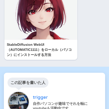
StableDiffusion WebUI
（AUTOMATIC1111）をローカル（パソコ
ン）にインストールする方法
この記事を書いた人
trigger
自作パソコンが趣味でそれを軸に
youtubeも活動中です。