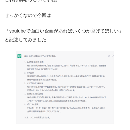
せっかくなので今回は
「youtubeで面白い企画があればいくつか挙げてほしい」
と記述してみました