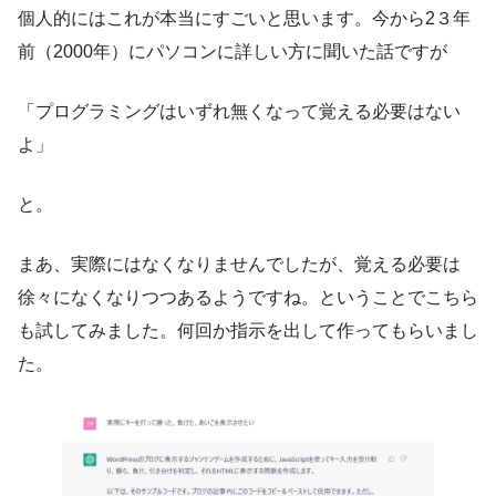
個人的にはこれが本当にすごいと思います。今から2３年
前（2000年）にパソコンに詳しい方に聞いた話ですが
「プログラミングはいずれ無くなって覚える必要はない
よ」
と。
まあ、実際にはなくなりませんでしたが、覚える必要は
徐々になくなりつつあるようですね。ということでこちら
も試してみました。何回か指示を出して作ってもらいまし
た。