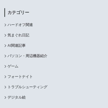
カテゴリー
ハードオフ関連
気まぐれ日記
AI関連記事
パソコン・周辺機器紹介
ゲーム
フォートナイト
トラブルシューティング
デジタル絵