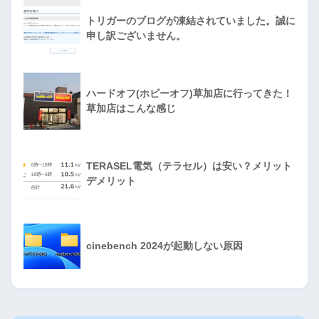
トリガーのブログが凍結されていました。誠に
申し訳ございません。
ハードオフ(ホビーオフ)草加店に行ってきた！
草加店はこんな感じ
TERASEL電気（テラセル）は安い？メリット
デメリット
cinebench 2024が起動しない原因