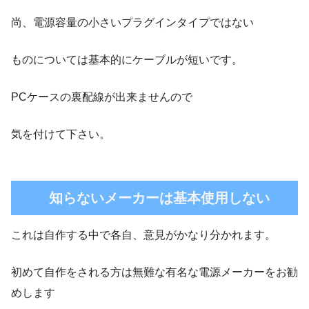
尚、電源容量の小さいプラグインタイプではない
ものについては基本的にケーブルが短いです。
PCケースの裏配線が出来ませんので
気を付けて下さい。
知らないメーカーは基本使用しない
これは自作する中で各自、意見がかなり分かれます。
初めて自作をされる方は無難な有名な電源メーカーをお勧
めします