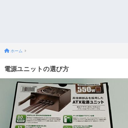
ホーム
電源ユニットの選び方