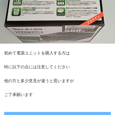
初めて電源ユニットを購入する方は
特に以下の点には注意してください
他の方と多少意見が違うと思いますが
ご了承願います