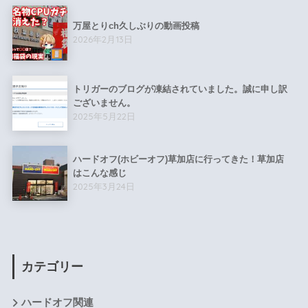
万屋とりch久しぶりの動画投稿
2026年2月13日
トリガーのブログが凍結されていました。誠に申し訳
ございません。
2025年5月22日
ハードオフ(ホビーオフ)草加店に行ってきた！草加店
はこんな感じ
2025年3月24日
カテゴリー
ハードオフ関連