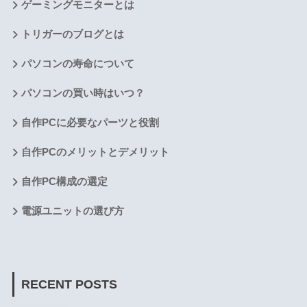
ゲーミングモニターとは
トリガーのブログとは
パソコンの寿命について
パソコンの買い時はいつ？
自作PCに必要なパーツと役割
自作PCのメリットとデメリット
自作PC構成の選定
電源ユニットの選び方
RECENT POSTS