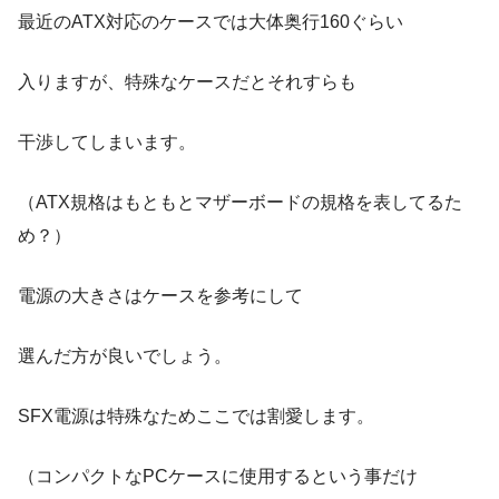
最近のATX対応のケースでは大体奥行160ぐらい
入りますが、特殊なケースだとそれすらも
干渉してしまいます。
（ATX規格はもともとマザーボードの規格を表してるた
め？）
電源の大きさはケースを参考にして
選んだ方が良いでしょう。
SFX電源は特殊なためここでは割愛します。
（コンパクトなPCケースに使用するという事だけ