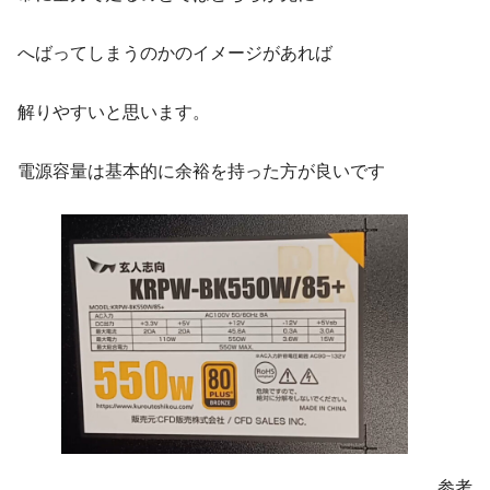
へばってしまうのかのイメージがあれば
解りやすいと思います。
電源容量は基本的に余裕を持った方が良いです
参考