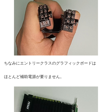
ちなみにエントリークラスのグラフィックボードは
ほとんど補助電源が要りません。