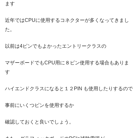
ます
近年ではCPUに使用するコネクターが多くなってきまし
た。
以前は4ピンでもよかったエントリークラスの
マザーボードでもCPU用に８ピン使用する場合もありま
す
ハイエンドクラスになると１２PIN も使用したりするので
事前にいくつピンを使用するか
確認しておくと良いでしょう。