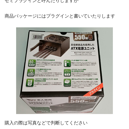
セミプラグインと呼んだりしますが
商品パッケージにはプラグインと書いていたりします
購入の際は写真などで判断してください