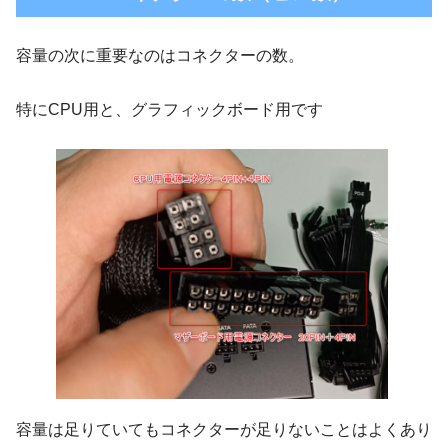
容量の次に重要なのはコネクターの数。
特にCPU用と、グラフィックボード用です
容量は足りていてもコネクターが足りないことはよくあり