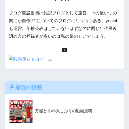
ブログ開設当初は雑記ブログとして運営。その後いつの
間にか自作PCについてのブログになりつつある。youtub
も運営。年齢公表はしていないはずなのに同じ年代層近
辺の方の登録者が多いのは私の気のせいでしょう。
最近の投稿
万屋とりch久しぶりの動画投稿