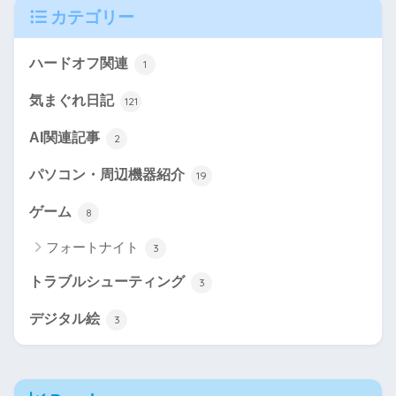
カテゴリー
ハードオフ関連
1
気まぐれ日記
121
AI関連記事
2
パソコン・周辺機器紹介
19
ゲーム
8
フォートナイト
3
トラブルシューティング
3
デジタル絵
3