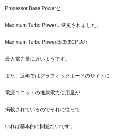
Processor Base Powerと
Maximum Turbo Powerに変更されました。
Maximum Turbo PowerはほぼCPUの
最大電力量に近いようです。
また、近年ではグラフィックボードのサイトに
電源ユニットの推薦電力使用量が
掲載されているのでそれに従って
いれば基本的に問題ないです。