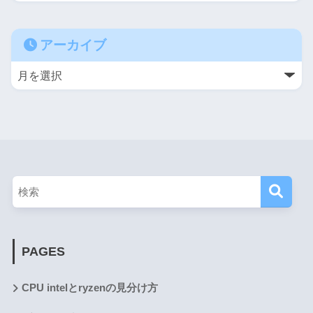
アーカイブ
PAGES
CPU intelとryzenの見分け方