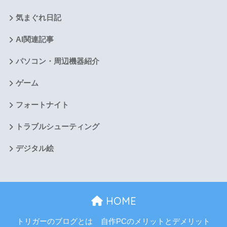
気まぐれ日記
AI関連記事
パソコン・周辺機器紹介
ゲーム
フォートナイト
トラブルシューティング
デジタル絵
HOME
トリガーのブログとは
自作PCのメリットとデメリット