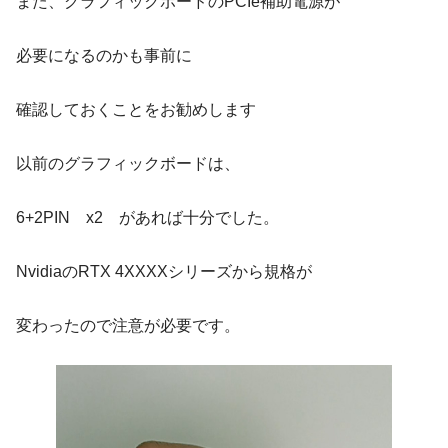
また、グラフィックボードのPCIe補助電源が
必要になるのかも事前に
確認しておくことをお勧めします
以前のグラフィックボードは、
6+2PIN x2 があれば十分でした。
NvidiaのRTX 4XXXXシリーズから規格が
変わったので注意が必要です。