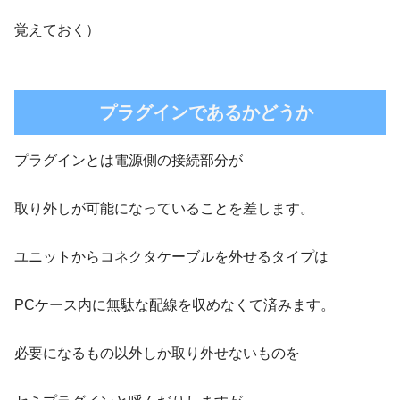
覚えておく）
プラグインであるかどうか
プラグインとは電源側の接続部分が
取り外しが可能になっていることを差します。
ユニットからコネクタケーブルを外せるタイプは
PCケース内に無駄な配線を収めなくて済みます。
必要になるもの以外しか取り外せないものを