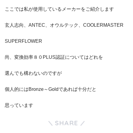
ここでは私が使用しているメーカーをご紹介します
玄人志向、ANTEC、オウルテック、COOLERMASTER
SUPERFLOWER
尚、変換効率８０PLUS認証についてはどれを
選んでも構わないのですが
個人的にはBronze～Goldであれば十分だと
思っています
SHARE