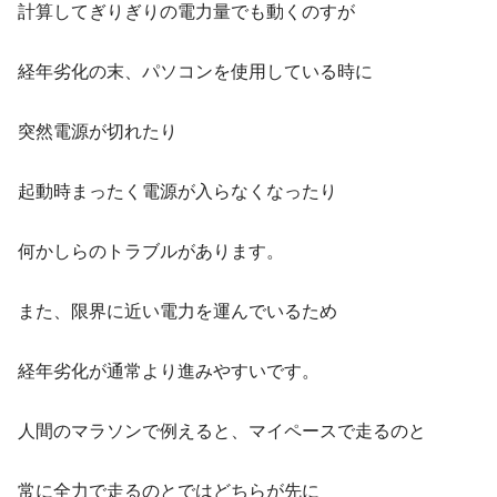
計算してぎりぎりの電力量でも動くのすが
経年劣化の末、パソコンを使用している時に
突然電源が切れたり
起動時まったく電源が入らなくなったり
何かしらのトラブルがあります。
また、限界に近い電力を運んでいるため
経年劣化が通常より進みやすいです。
人間のマラソンで例えると、マイペースで走るのと
常に全力で走るのとではどちらが先に